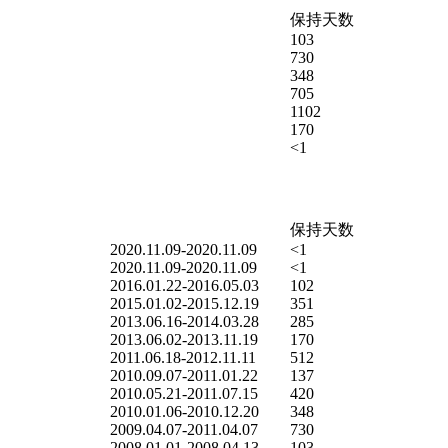
保持天数
103
730
348
705
1102
170
<1
保持天数
2020.11.09-2020.11.09
<1
2020.11.09-2020.11.09
<1
2016.01.22-2016.05.03
102
2015.01.02-2015.12.19
351
2013.06.16-2014.03.28
285
2013.06.02-2013.11.19
170
2011.06.18-2012.11.11
512
2010.09.07-2011.01.22
137
2010.05.21-2011.07.15
420
2010.01.06-2010.12.20
348
2009.04.07-2011.04.07
730
2008.01.01-2008.04.13
103