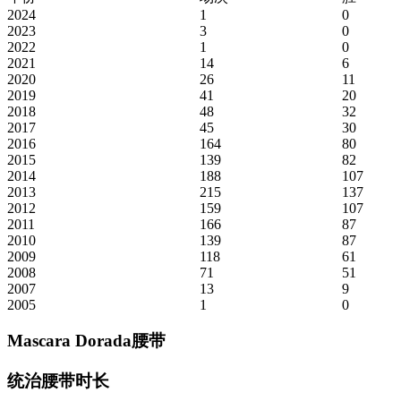
2024
1
0
2023
3
0
2022
1
0
2021
14
6
2020
26
11
2019
41
20
2018
48
32
2017
45
30
2016
164
80
2015
139
82
2014
188
107
2013
215
137
2012
159
107
2011
166
87
2010
139
87
2009
118
61
2008
71
51
2007
13
9
2005
1
0
Mascara Dorada腰带
统治腰带时长