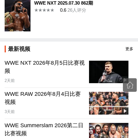
WWE NXT 2025.07.30 862期
0.6
26
人评分
最新视频
更多
WWE NXT 2026年8月5日比赛视
频
2天前
WWE RAW 2026年8月4日比赛
视频
3天前
WWE Summerslam 2026第二日
比赛视频