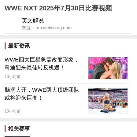
WWE NXT 2025年7月30日比赛视频
英文解说
来源：mp.weixin.qq.com
最新资讯
WWE四大巨星急需改变形象，
科迪迎来最佳转反机遇！
10小时前
脑洞大开，WWE两大顶级团队
或将迎来巨变！
10小时前
相关赛事