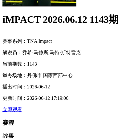
iMPACT 2026.06.12 1143期
赛事系列：
TNA Impact
解说员：
乔希·马修斯,马特·斯特雷克
当前期数：
1143
举办场地：
丹佛市 国家西部中心
播出时间：
2026-06-12
更新时间：
2026-06-12 17:19:06
立即观看
赛程
战果