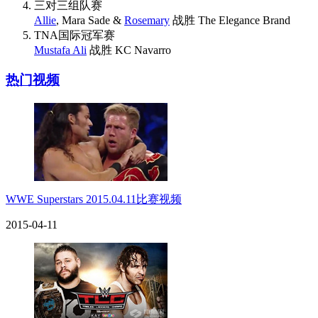
三对三组队赛
Allie
, Mara Sade &
Rosemary
战胜 The Elegance Brand
TNA国际冠军赛
Mustafa Ali
战胜 KC Navarro
热门视频
WWE Superstars 2015.04.11比赛视频
2015-04-11