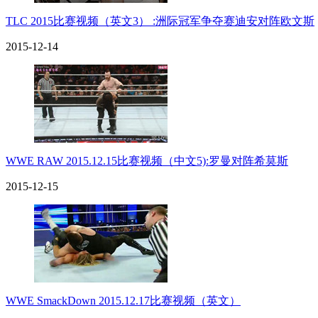
TLC 2015比赛视频（英文3） :洲际冠军争夺赛迪安对阵欧文斯
2015-12-14
WWE RAW 2015.12.15比赛视频（中文5):罗曼对阵希莫斯
2015-12-15
WWE SmackDown 2015.12.17比赛视频（英文）