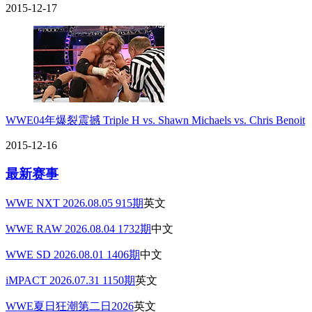
2015-12-17
WWE04年爆裂震撼 Triple H vs. Shawn Michaels vs. Chris Benoit
2015-12-16
最新赛事
WWE NXT 2026.08.05 915期
英文
WWE RAW 2026.08.04 1732期
中文
WWE SD 2026.08.01 1406期
中文
iMPACT 2026.07.31 1150期
英文
WWE夏日狂潮第二日2026
英文