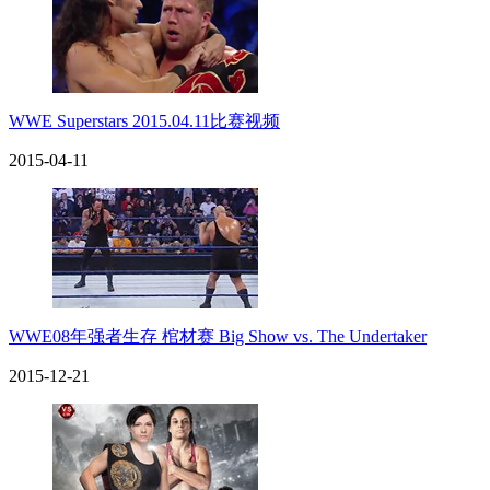
WWE Superstars 2015.04.11比赛视频
2015-04-11
WWE08年强者生存 棺材赛 Big Show vs. The Undertaker
2015-12-21