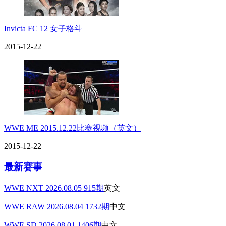
Invicta FC 12 女子格斗
2015-12-22
WWE ME 2015.12.22比赛视频（英文）
2015-12-22
最新赛事
WWE NXT 2026.08.05 915期
英文
WWE RAW 2026.08.04 1732期
中文
WWE SD 2026.08.01 1406期
中文