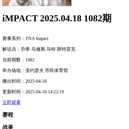
iMPACT 2025.04.18 1082期
赛事系列：
TNA Impact
解说员：
乔希·马修斯,马特·斯特雷克
当前期数：
1082
举办场地：
圣约瑟夫 市民体育馆
播出时间：
2025-04-18
更新时间：
2025-04-18 14:22:19
立即观看
赛程
战果