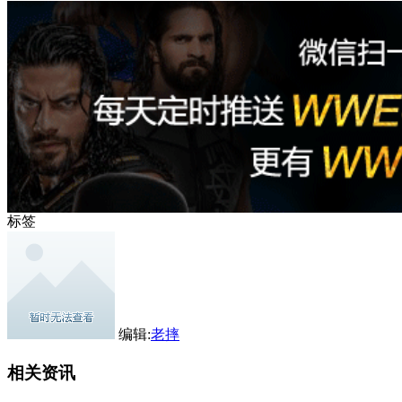
标签
编辑:
老摔
相关资讯