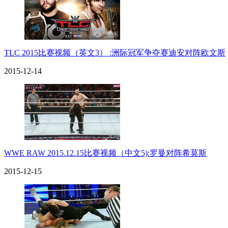
TLC 2015比赛视频（英文3） :洲际冠军争夺赛迪安对阵欧文斯
2015-12-14
WWE RAW 2015.12.15比赛视频（中文5):罗曼对阵希莫斯
2015-12-15