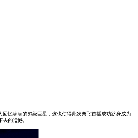
人回忆满满的超级巨星，这也使得此次奈飞首播成功跻身成为
不去的遗憾。