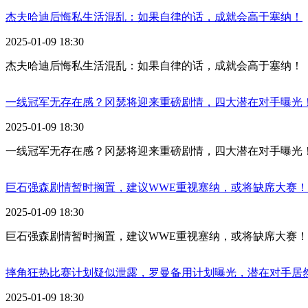
杰夫哈迪后悔私生活混乱：如果自律的话，成就会高于塞纳！
2025-01-09 18:30
杰夫哈迪后悔私生活混乱：如果自律的话，成就会高于塞纳！
一线冠军无存在感？冈瑟将迎来重磅剧情，四大潜在对手曝光
2025-01-09 18:30
一线冠军无存在感？冈瑟将迎来重磅剧情，四大潜在对手曝光
巨石强森剧情暂时搁置，建议WWE重视塞纳，或将缺席大赛！
2025-01-09 18:30
巨石强森剧情暂时搁置，建议WWE重视塞纳，或将缺席大赛！
摔角狂热比赛计划疑似泄露，罗曼备用计划曝光，潜在对手居
2025-01-09 18:30