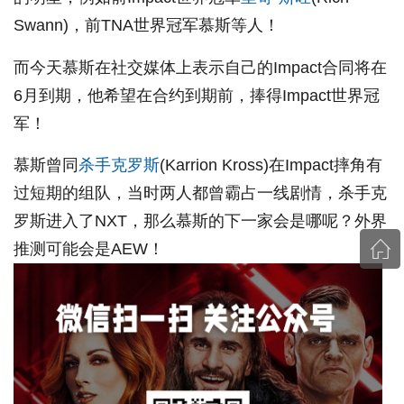
Swann)，前TNA世界冠军慕斯等人！
而今天慕斯在社交媒体上表示自己的Impact合同将在
6月到期，他希望在合约到期前，捧得Impact世界冠
军！
慕斯曾同
杀手克罗斯
(Karrion Kross)在Impact摔角有
过短期的组队，当时两人都曾霸占一线剧情，杀手克
罗斯进入了NXT，那么慕斯的下一家会是哪呢？外界
推测可能会是AEW！